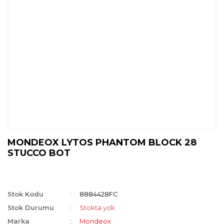
MONDEOX LYTOS PHANTOM BLOCK 28
STUCCO BOT
Stok Kodu
8884428FC
Stok Durumu
Stokta yok
Marka
Mondeox