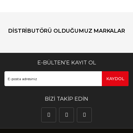
DİSTRİBUTÖRÜ OLDUĞUMUZ MARKALAR
E-BÜLTEN’E KAYIT OL
KAYDOL
BİZİ TAKİP EDİN