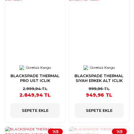
Ücretsiz Kargo
Ücretsiz Kargo
BLACKSPADE THERMAL
BLACKSPADE THERMAL
PRO UST ICLIK
SIYAH ERKEK ALT ICLIK
2.999,94 TL
999,96 TL
2.849,94 TL
949,96 TL
SEPETE EKLE
SEPETE EKLE
%5
%5