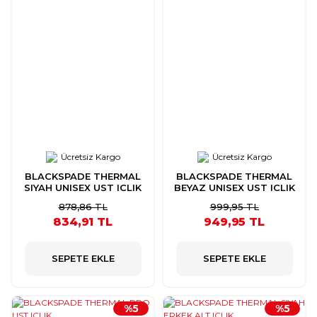
Ücretsiz Kargo
Ücretsiz Kargo
BLACKSPADE THERMAL
BLACKSPADE THERMAL
SIYAH UNISEX UST ICLIK
BEYAZ UNISEX UST ICLIK
878,86 TL
999,95 TL
834,91 TL
949,95 TL
SEPETE EKLE
SEPETE EKLE
%5
%5