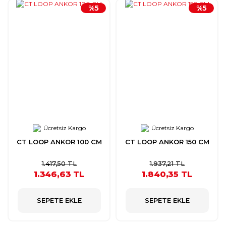
%5
%5
Ücretsiz Kargo
Ücretsiz Kargo
CT LOOP ANKOR 100 CM
CT LOOP ANKOR 150 CM
1.417,50 TL
1.937,21 TL
1.346,63 TL
1.840,35 TL
SEPETE EKLE
SEPETE EKLE