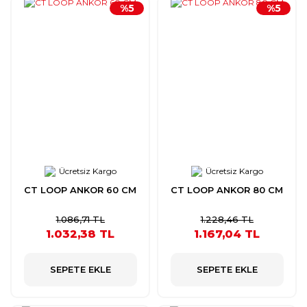
%5
%5
Ücretsiz Kargo
Ücretsiz Kargo
CT LOOP ANKOR 60 CM
CT LOOP ANKOR 80 CM
1.086,71 TL
1.228,46 TL
1.032,38 TL
1.167,04 TL
SEPETE EKLE
SEPETE EKLE