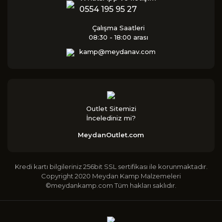
0554 195 95 27
Çalışma Saatleri
08:30 - 18:00 arası
kamp@meydanav.com
Outlet Sitemizi
İncelediniz mi?
MeydanOutlet.com
Kredi kartı bilgileriniz 256bit SSL sertifikası ile korunmaktadır.
Copyright 2020 Meydan Kamp Malzemeleri
©meydankamp.com Tüm hakları saklıdır.