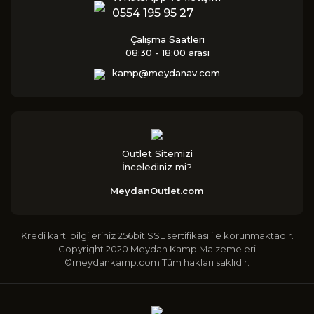
0554 195 95 27
Çalışma Saatleri
08:30 - 18:00 arası
kamp@meydanav.com
Outlet Sitemizi
İncelediniz mi?
MeydanOutlet.com
Kredi kartı bilgileriniz 256bit SSL sertifikası ile korunmaktadır.
Copyright 2020 Meydan Kamp Malzemeleri
©meydankamp.com Tüm hakları saklıdır.