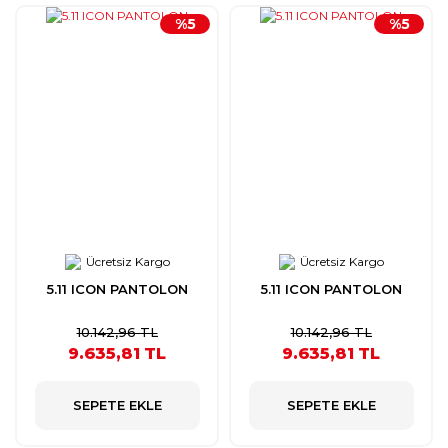
%5
%5
Ücretsiz Kargo
Ücretsiz Kargo
5.11 ICON PANTOLON
5.11 ICON PANTOLON
10.142,96 TL
10.142,96 TL
9.635,81 TL
9.635,81 TL
SEPETE EKLE
SEPETE EKLE