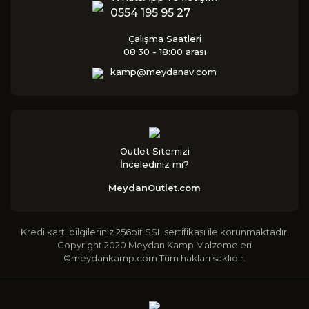
0554 195 95 27
Çalışma Saatleri
08:30 - 18:00 arası
kamp@meydanav.com
Outlet Sitemizi
İncelediniz mi?
MeydanOutlet.com
Kredi kartı bilgileriniz 256bit SSL sertifikası ile korunmaktadır.
Copyright 2020 Meydan Kamp Malzemeleri
©meydankamp.com Tüm hakları saklıdır.