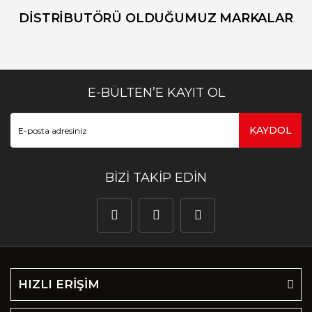
DİSTRİBUTÖRÜ OLDUĞUMUZ MARKALAR
E-BÜLTEN’E KAYIT OL
KAYDOL
BİZİ TAKİP EDİN
HIZLI ERİŞİM