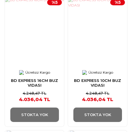
%5
%5
Ücretsiz Kargo
Ücretsiz Kargo
BD EXPRESS 16CM BUZ
BD EXPRESS 10CM BUZ
VIDASI
VIDASI
4.248,47 TL
4.248,47 TL
4.036,04 TL
4.036,04 TL
STOKTA YOK
STOKTA YOK