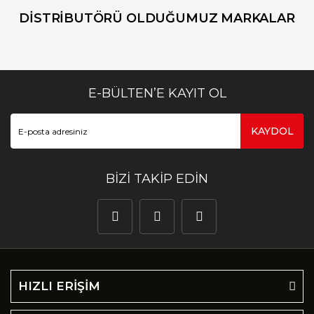
DİSTRİBUTÖRÜ OLDUĞUMUZ MARKALAR
E-BÜLTEN’E KAYIT OL
KAYDOL
BİZİ TAKİP EDİN
HIZLI ERİŞİM