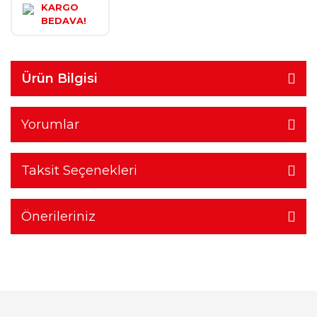
KARGO
BEDAVA!
Ürün Bilgisi
Yorumlar
Taksit Seçenekleri
Önerileriniz