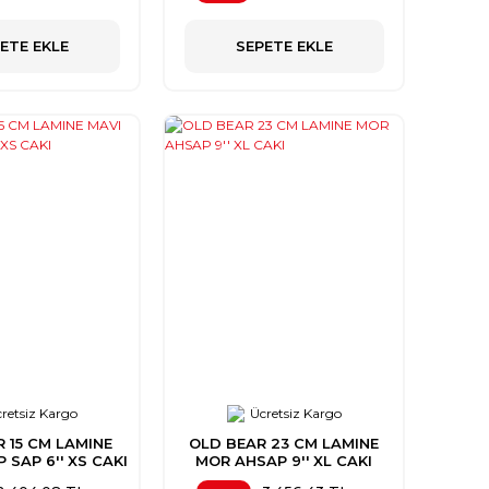
ETE EKLE
SEPETE EKLE
retsiz Kargo
Ücretsiz Kargo
 15 CM LAMINE
OLD BEAR 23 CM LAMINE
 SAP 6'' XS CAKI
MOR AHSAP 9'' XL CAKI