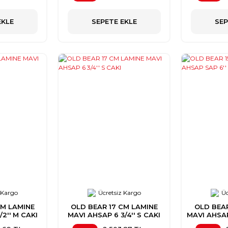
EKLE
SEPETE EKLE
SEP
 Kargo
Ücretsiz Kargo
Üc
CM LAMINE
OLD BEAR 17 CM LAMINE
OLD BEAR
/2'' M CAKI
MAVI AHSAP 6 3/4'' S CAKI
MAVI AHSAP