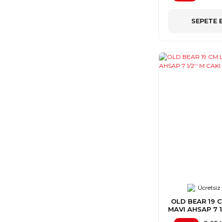
SEPETE 
Ücretsiz
OLD BEAR 19 
MAVI AHSAP 7 1