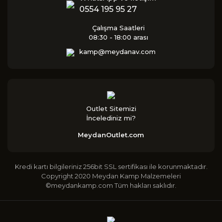
0554 195 95 27
Çalışma Saatleri
08:30 - 18:00 arası
kamp@meydanav.com
Outlet Sitemizi
İncelediniz mi?
MeydanOutlet.com
Kredi kartı bilgileriniz 256bit SSL sertifikası ile korunmaktadır.
Copyright 2020 Meydan Kamp Malzemeleri
©meydankamp.com Tüm hakları saklıdır.