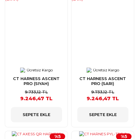
Ücretsiz Kargo
Ücretsiz Kargo
CT HARNESS ASCENT
CT HARNESS ASCENT
PRO (SIYAH)
PRO (SARI)
9.733,12 TL
9.733,12 TL
9.246,47 TL
9.246,47 TL
SEPETE EKLE
SEPETE EKLE
%5
%5