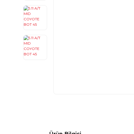
Ürün Bilgisi