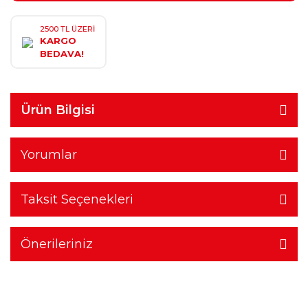
2500 TL ÜZERİ
KARGO
BEDAVA!
Ürün Bilgisi
Yorumlar
Taksit Seçenekleri
Önerileriniz