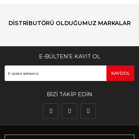
DİSTRİBUTÖRÜ OLDUĞUMUZ MARKALAR
E-BÜLTEN’E KAYIT OL
KAYDOL
BİZİ TAKİP EDİN