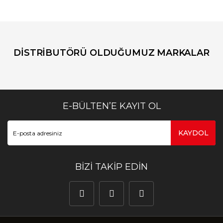
DİSTRİBUTÖRÜ OLDUĞUMUZ MARKALAR
E-BÜLTEN’E KAYIT OL
KAYDOL
BİZİ TAKİP EDİN