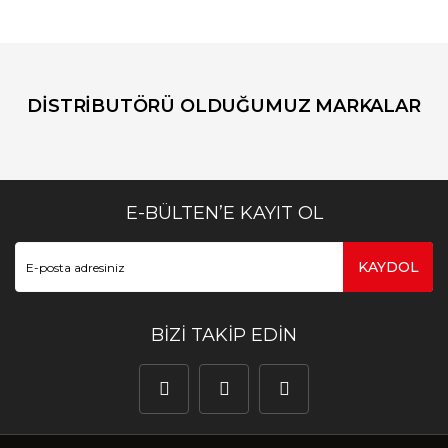
DİSTRİBUTÖRÜ OLDUĞUMUZ MARKALAR
E-BÜLTEN’E KAYIT OL
KAYDOL
BİZİ TAKİP EDİN