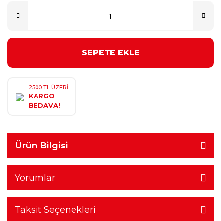
SEPETE EKLE
2500 TL ÜZERİ
KARGO
BEDAVA!
Ürün Bilgisi
Yorumlar
Taksit Seçenekleri