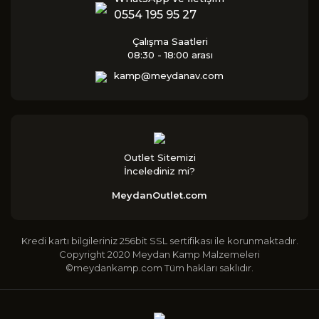
0554 195 95 27
Çalışma Saatleri
08:30 - 18:00 arası
kamp@meydanav.com
Outlet Sitemizi
İncelediniz mi?
MeydanOutlet.com
Kredi kartı bilgileriniz 256bit SSL sertifikası ile korunmaktadır.
Copyright 2020 Meydan Kamp Malzemeleri
©meydankamp.com Tüm hakları saklıdır.