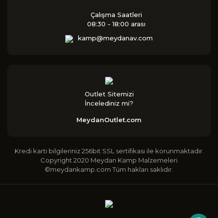
Çalışma Saatleri
08:30 - 18:00 arası
kamp@meydanav.com
Outlet Sitemizi
İncelediniz mi?
MeydanOutlet.com
Kredi kartı bilgileriniz 256bit SSL sertifikası ile korunmaktadır.
Copyright 2020 Meydan Kamp Malzemeleri
©meydankamp.com Tüm hakları saklıdır.