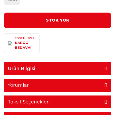
STOK YOK
2500 TL ÜZERİ
KARGO
BEDAVA!
Ürün Bilgisi
Yorumlar
Taksit Seçenekleri