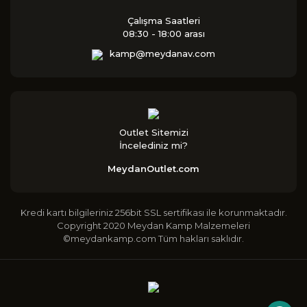
Çalışma Saatleri
08:30 - 18:00 arası
kamp@meydanav.com
Outlet Sitemizi
İncelediniz mi?
MeydanOutlet.com
Kredi kartı bilgileriniz 256bit SSL sertifikası ile korunmaktadır.
Copyright 2020 Meydan Kamp Malzemeleri
©meydankamp.com Tüm hakları saklıdır.