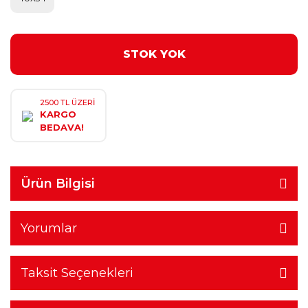
STOK YOK
2500 TL ÜZERİ
KARGO
BEDAVA!
Ürün Bilgisi
Yorumlar
Taksit Seçenekleri