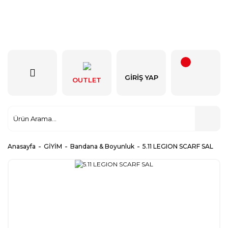
GIRIŞ YAP
OUTLET
Anasayfa
GİYİM
Bandana & Boyunluk
5.11 LEGION SCARF SAL