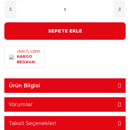
SEPETE EKLE
2500 TL ÜZERİ
KARGO
BEDAVA!
Ürün Bilgisi
Yorumlar
Taksit Seçenekleri