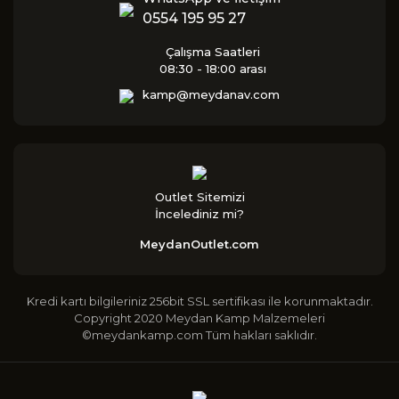
0554 195 95 27
Çalışma Saatleri
08:30 - 18:00 arası
kamp@meydanav.com
Outlet Sitemizi
İncelediniz mi?
MeydanOutlet.com
Kredi kartı bilgileriniz 256bit SSL sertifikası ile korunmaktadır.
Copyright 2020 Meydan Kamp Malzemeleri
©meydankamp.com Tüm hakları saklıdır.