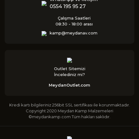
0554 195 95 27
Çalışma Saatleri
08:30 - 18:00 arası
kamp@meydanav.com
Outlet Sitemizi
İncelediniz mi?
MeydanOutlet.com
Kredi kartı bilgileriniz 256bit SSL sertifikası ile korunmaktadır.
Copyright 2020 Meydan Kamp Malzemeleri
©meydankamp.com Tüm hakları saklıdır.