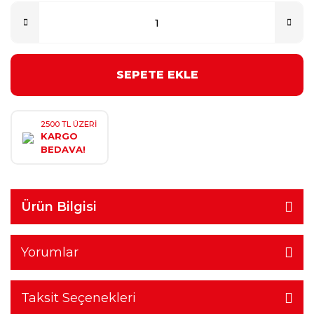
SEPETE EKLE
2500 TL ÜZERİ
KARGO
BEDAVA!
Ürün Bilgisi
Yorumlar
Taksit Seçenekleri