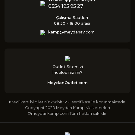
0554 195 95 27
Çalışma Saatleri
08:30 - 18:00 arası
kamp@meydanav.com
Outlet Sitemizi
İncelediniz mi?
MeydanOutlet.com
Kredi kartı bilgileriniz 256bit SSL sertifikası ile korunmaktadır.
Copyright 2020 Meydan Kamp Malzemeleri
©meydankamp.com Tüm hakları saklıdır.