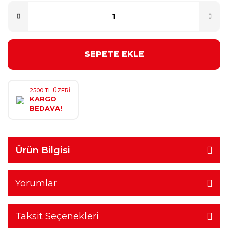
SEPETE EKLE
2500 TL ÜZERİ
KARGO
BEDAVA!
Ürün Bilgisi
Yorumlar
Taksit Seçenekleri