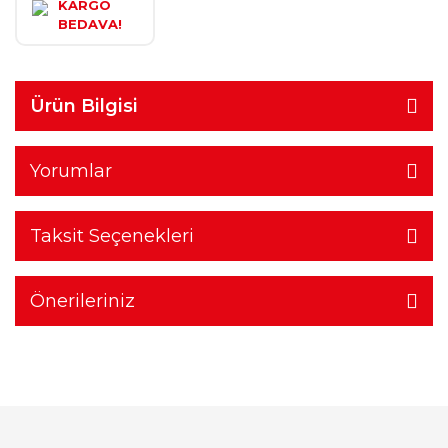
KARGO
BEDAVA!
Ürün Bilgisi
Yorumlar
Taksit Seçenekleri
Önerileriniz