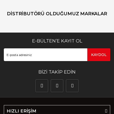
DİSTRİBUTÖRÜ OLDUĞUMUZ MARKALAR
E-BÜLTEN’E KAYIT OL
KAYDOL
BİZİ TAKİP EDİN
HIZLI ERİŞİM