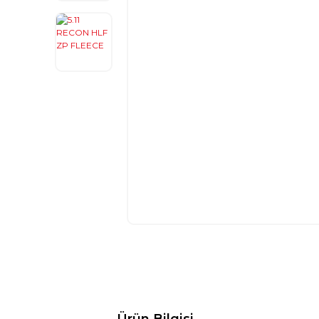
Ürün Bilgisi