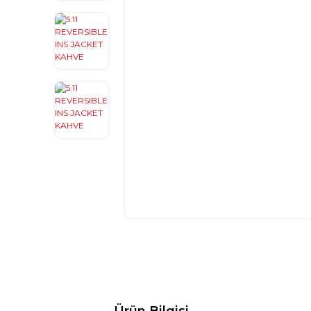
Ürün Bilgisi