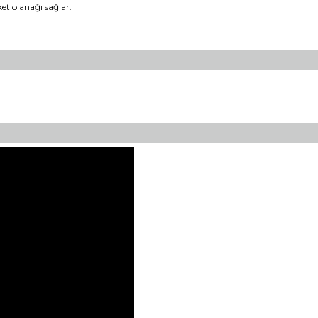
et olanağı sağlar.