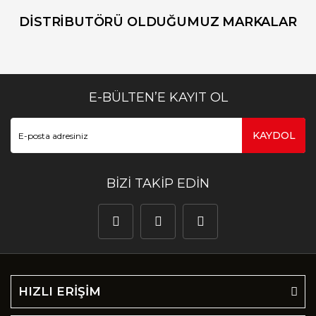
DİSTRİBUTÖRÜ OLDUĞUMUZ MARKALAR
E-BÜLTEN’E KAYIT OL
KAYDOL
BİZİ TAKİP EDİN
HIZLI ERİŞİM