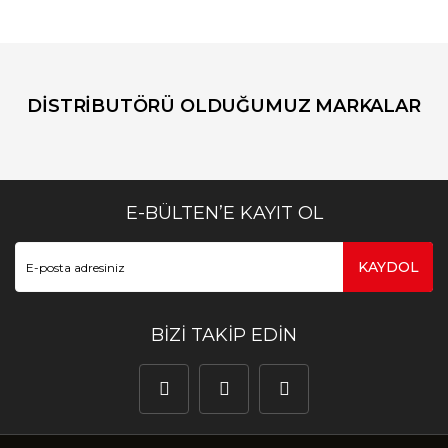
DİSTRİBUTÖRÜ OLDUĞUMUZ MARKALAR
E-BÜLTEN’E KAYIT OL
KAYDOL
BİZİ TAKİP EDİN