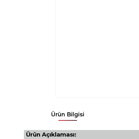
Ürün Bilgisi
Ürün Açıklaması: