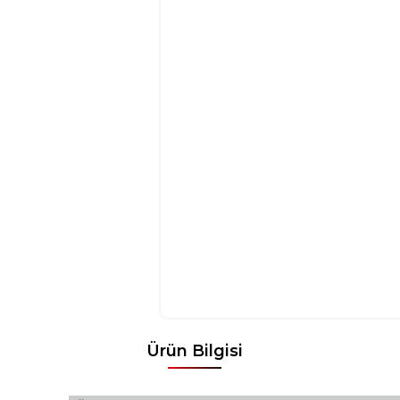
Ürün Bilgisi