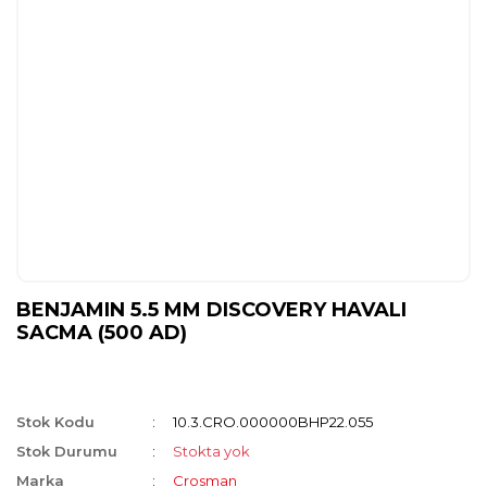
BENJAMIN 5.5 MM DISCOVERY HAVALI
SACMA (500 AD)
Stok Kodu
10.3.CRO.000000BHP22.055
Stok Durumu
Stokta yok
Marka
Crosman