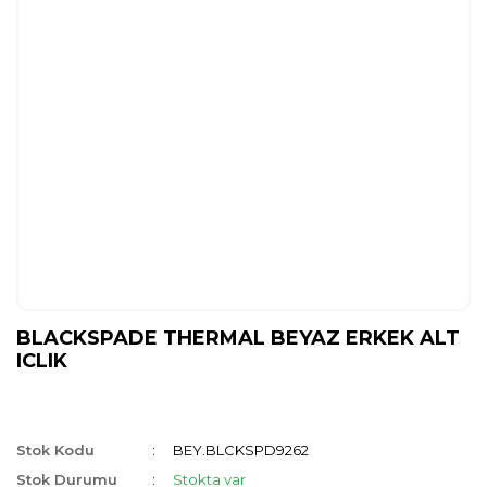
BLACKSPADE THERMAL BEYAZ ERKEK ALT
ICLIK
Stok Kodu
BEY.BLCKSPD9262
Stok Durumu
Stokta var