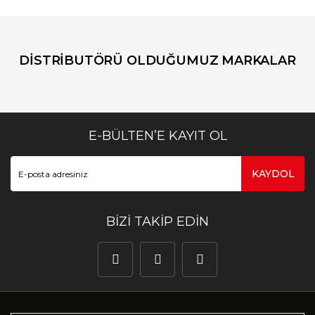
DİSTRİBUTÖRÜ OLDUĞUMUZ MARKALAR
E-BÜLTEN’E KAYIT OL
KAYDOL
BİZİ TAKİP EDİN