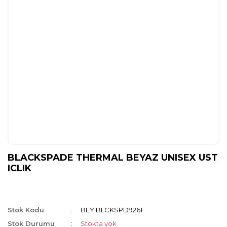
BLACKSPADE THERMAL BEYAZ UNISEX UST
ICLIK
Stok Kodu
BEY.BLCKSPD9261
Stok Durumu
Stokta yok