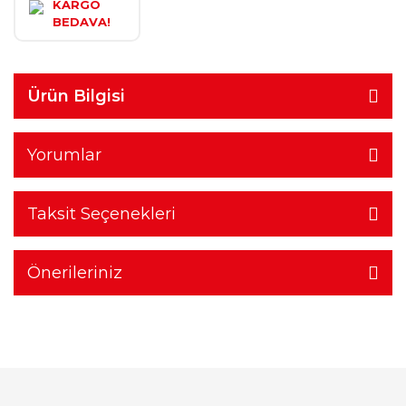
KARGO
BEDAVA!
Ürün Bilgisi
Yorumlar
Taksit Seçenekleri
Önerileriniz