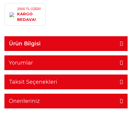
2500 TL ÜZERİ
KARGO
BEDAVA!
Ürün Bilgisi
Yorumlar
Taksit Seçenekleri
Önerileriniz