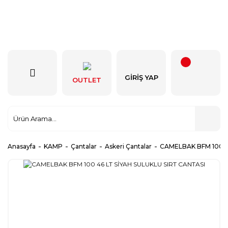
GIRIŞ YAP
OUTLET
Anasayfa
KAMP
Çantalar
Askeri Çantalar
CAMELBAK BFM 100 4