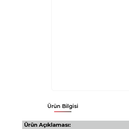
Ürün Bilgisi
Ürün Açıklaması: