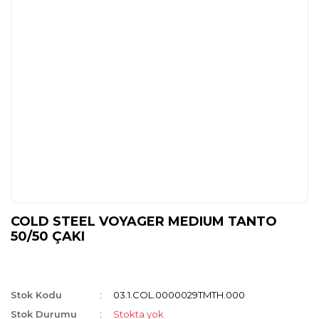
COLD STEEL VOYAGER MEDIUM TANTO
50/50 ÇAKI
Stok Kodu
03.1.COL.0000029TMTH.000
Stok Durumu
Stokta yok