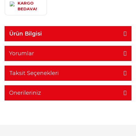
KARGO
BEDAVA!
Ürün Bilgisi
Yorumlar
Taksit Seçenekleri
Önerileriniz