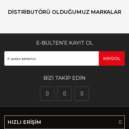
DİSTRİBUTÖRÜ OLDUĞUMUZ MARKALAR
E-BÜLTEN’E KAYIT OL
KAYDOL
BİZİ TAKİP EDİN
HIZLI ERİŞİM