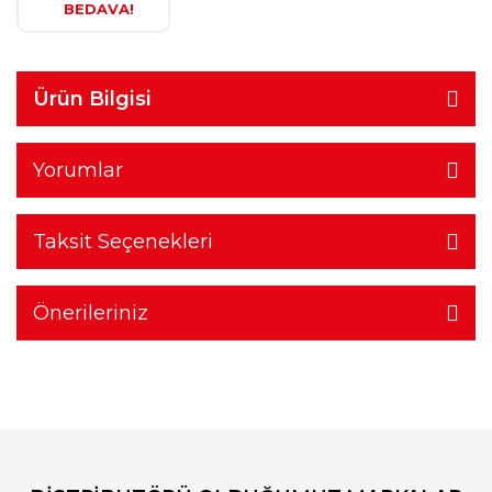
BEDAVA!
Ürün Bilgisi
Yorumlar
Taksit Seçenekleri
Önerileriniz