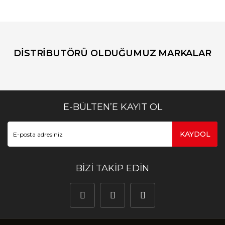
DİSTRİBUTÖRÜ OLDUĞUMUZ MARKALAR
E-BÜLTEN’E KAYIT OL
KAYDOL
BİZİ TAKİP EDİN