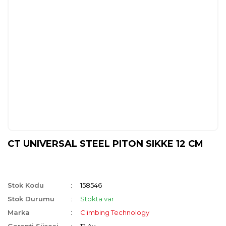
CT UNIVERSAL STEEL PITON SIKKE 12 CM
Stok Kodu
158546
Stok Durumu
Stokta var
Marka
Climbing Technology