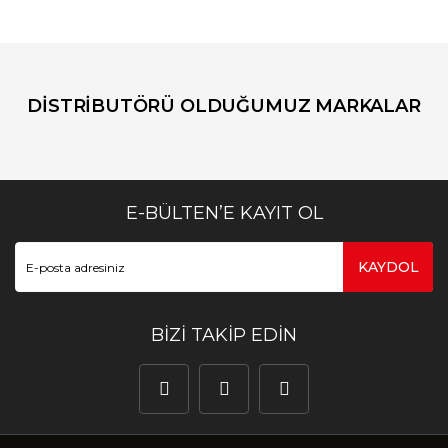
DİSTRİBUTÖRÜ OLDUĞUMUZ MARKALAR
E-BÜLTEN’E KAYIT OL
KAYDOL
BİZİ TAKİP EDİN