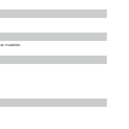
at modelidir.