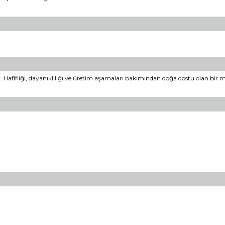
afifliği, dayanıklılığı ve üretim aşamaları bakımından doğa dostu olan bir m