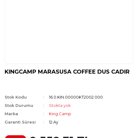
KINGCAMP MARASUSA COFFEE DUS CADIR
Stok Kodu
16.0.KIN.00000KT2002.000
Stok Durumu
Stokta yok
Marka
King Camp
Garanti Süresi
12 Ay