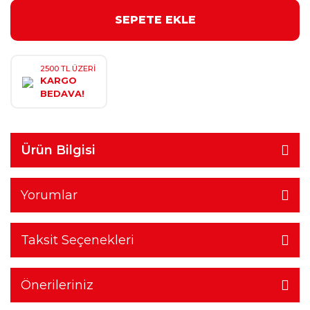
SEPETE EKLE
2500 TL ÜZERİ
KARGO
BEDAVA!
Ürün Bilgisi
Yorumlar
Taksit Seçenekleri
Önerileriniz