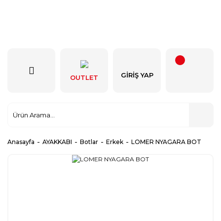
GIRIŞ YAP
OUTLET
Anasayfa
AYAKKABI
Botlar
Erkek
LOMER NYAGARA BOT