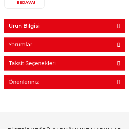
BEDAVA!
Ürün Bilgisi
Yorumlar
Taksit Seçenekleri
Önerileriniz