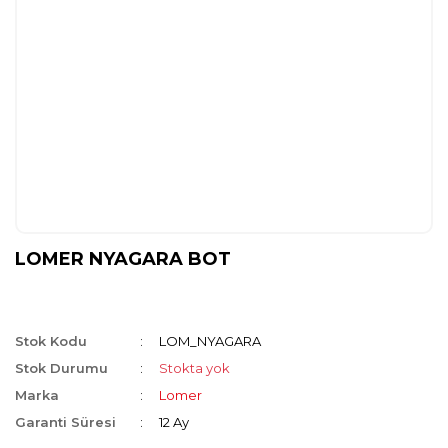
LOMER NYAGARA BOT
Stok Kodu
LOM_NYAGARA
Stok Durumu
Stokta yok
Marka
Lomer
Garanti Süresi
12 Ay