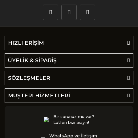
HIZLI ERİŞİM
ÜYELİK & SİPARİŞ
SÖZLEŞMELER
MÜŞTERİ HİZMETLERİ
Bir sorunuz mu var?
Lütfen bizi arayın!
WhatsApp ve İletişim