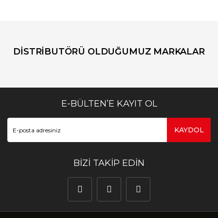
DİSTRİBUTÖRÜ OLDUĞUMUZ MARKALAR
E-BÜLTEN’E KAYIT OL
KAYDOL
BİZİ TAKİP EDİN