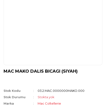
MAC MAKO DALIS BICAGI (SIYAH)
Stok Kodu
03.2.MAC.0000000MAKO.000
Stok Durumu
Stokta yok
Marka
Mac Coltellerie